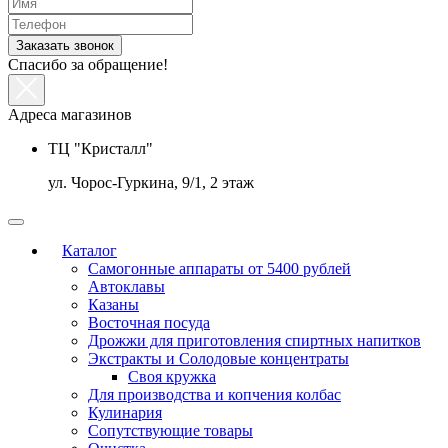
Заказать звонок
Спасибо за обращение!
Адреса магазинов
ТЦ "Кристалл"
ул. Чорос-Гуркина, 9/1, 2 этаж
Каталог
Самогонные аппараты от 5400 рублей
Автоклавы
Казаны
Восточная посуда
Дрожжи для приготовления спиртных напитков
Экстракты и Солодовые концентраты
Своя кружка
Для производства и копчения колбас
Кулинария
Сопутствующие товары