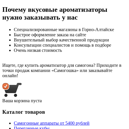
Почему вкусовые ароматизаторы
нужно заказывать у нас
Специализированные магазины в Горно-Алтайске
Быстрое оформление заказа на сайте
Внушительный выбор качественной продукции
Консультации специалистов и помощь в подборе
Очень низкая стоимость
Ищете, где купить ароматизатор для самогона? Приходите в
точки продаж компании «Самогошка» или заказывайте
онлайн!
Ваша корзина пуста
Каталог товаров
Самогонные аппараты от 5400 рублей
Перегонные кубы