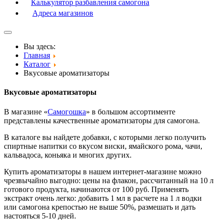
Калькулятор разбавления самогона
Адреса магазинов
Вы здесь:
Главная
Каталог
Вкусовые ароматизаторы
Вкусовые ароматизаторы
В магазине «
Самогошка
» в большом ассортименте
представлены качественные ароматизаторы для самогона.
В каталоге вы найдете добавки, с которыми легко получить
спиртные напитки со вкусом виски, ямайского рома, чачи,
кальвадоса, коньяка и многих других.
Купить ароматизаторы в нашем интернет-магазине можно
чрезвычайно выгодно: цены на флакон, рассчитанный на 10 л
готового продукта, начинаются от 100 руб. Применять
экстракт очень легко: добавить 1 мл в расчете на 1 л водки
или самогона крепостью не выше 50%, размешать и дать
настояться 5-10 дней.