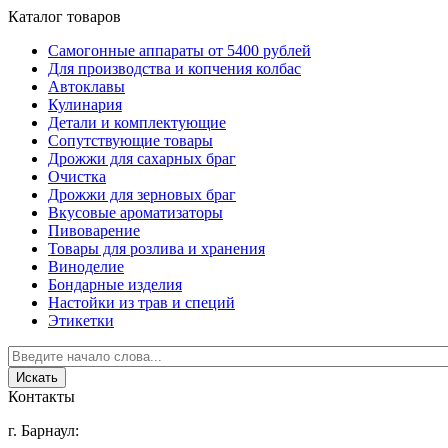
Каталог товаров
Самогонные аппараты от 5400 рублей
Для производства и копчения колбас
Автоклавы
Кулинария
Детали и комплектующие
Сопутствующие товары
Дрожжи для сахарных браг
Очистка
Дрожжи для зерновых браг
Вкусовые ароматизаторы
Пивоварение
Товары для розлива и хранения
Виноделие
Бондарные изделия
Настойки из трав и специй
Этикетки
Контакты
г. Барнаул: