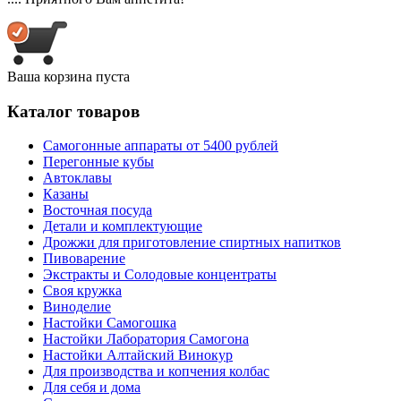
Ваша корзина пуста
Каталог товаров
Самогонные аппараты от 5400 рублей
Перегонные кубы
Автоклавы
Казаны
Восточная посуда
Детали и комплектующие
Дрожжи для приготовление спиртных напитков
Пивоварение
Экстракты и Солодовые концентраты
Своя кружка
Виноделие
Настойки Самогошка
Настойки Лаборатория Самогона
Настойки Алтайский Винокур
Для производства и копчения колбас
Для себя и дома