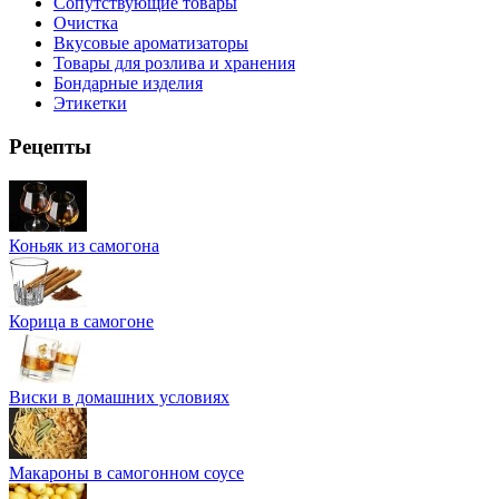
Сопутствующие товары
Очистка
Вкусовые ароматизаторы
Товары для розлива и хранения
Бондарные изделия
Этикетки
Рецепты
Коньяк из самогона
Корица в самогоне
Виски в домашних условиях
Макароны в самогонном соусе