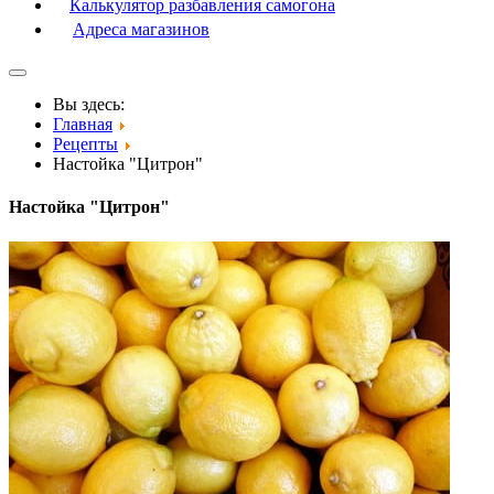
Калькулятор разбавления самогона
Адреса магазинов
Вы здесь:
Главная
Рецепты
Настойка "Цитрон"
Настойка "Цитрон"