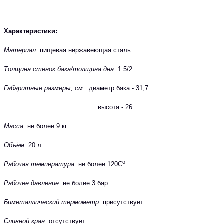
Характеристики:
Материал:
пищевая нержавеющая сталь
Толщина стенок бака/толщина дна:
1.5/2
Габаритные размеры, см.:
диаметр бака -
31,7
высота - 26
Масса:
не более 9 кг.
Объём:
20 л.
о
Рабочая температура:
не более 120С
Рабочее давление:
не более 3 бар
Биметаллический термометр:
присутствует
Сливной кран:
отсутствует