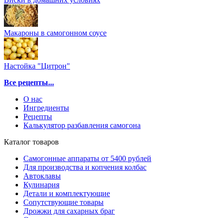
Макароны в самогонном соусе
Настойка "Цитрон"
Все рецепты...
О нас
Ингредиенты
Рецепты
Калькулятор разбавления самогона
Каталог товаров
Самогонные аппараты от 5400 рублей
Для производства и копчения колбас
Автоклавы
Кулинария
Детали и комплектующие
Сопутствующие товары
Дрожжи для сахарных браг