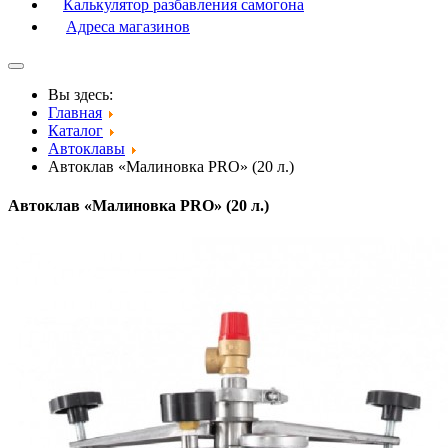
Калькулятор разбавления самогона
Адреса магазинов
Вы здесь:
Главная
Каталог
Автоклавы
Автоклав «Малиновка PRO» (20 л.)
Автоклав «Малиновка PRO» (20 л.)