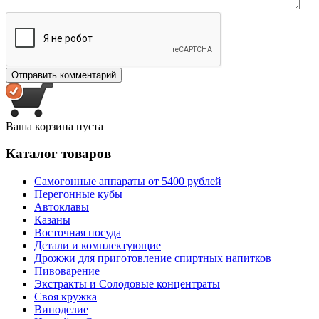
Ваша корзина пуста
Каталог товаров
Самогонные аппараты от 5400 рублей
Перегонные кубы
Автоклавы
Казаны
Восточная посуда
Детали и комплектующие
Дрожжи для приготовление спиртных напитков
Пивоварение
Экстракты и Солодовые концентраты
Своя кружка
Виноделие