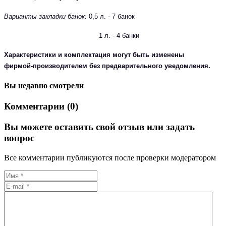
Варианты закладки банок:
0,5 л. - 7 банок
1 л. - 4 банки
Характеристики и комплектация могут быть изменены
фирмой-производителем без предварительного уведомления.
Вы недавно смотрели
Комментарии (0)
Вы можете оставить свой отзыв или задать
вопрос
Все комментарии публикуются после проверки модератором