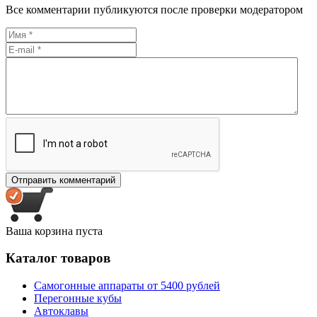
Все комментарии публикуются после проверки модератором
Ваша корзина пуста
Каталог товаров
Самогонные аппараты от 5400 рублей
Перегонные кубы
Автоклавы