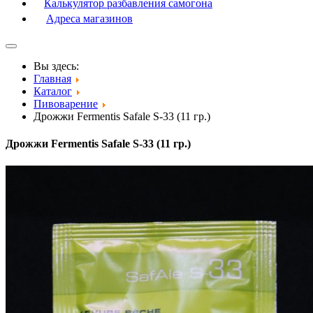
Калькулятор разбавления самогона
Адреса магазинов
Вы здесь:
Главная
Каталог
Пивоварение
Дрожжи Fermentis Safale S-33 (11 гр.)
Дрожжи Fermentis Safale S-33 (11 гр.)