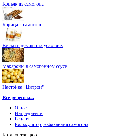
Коньяк из самогона
Корица в самогоне
Виски в домашних условиях
Макароны в самогонном соусе
Настойка "Цитрон"
Все рецепты...
О нас
Ингредиенты
Рецепты
Калькулятор разбавления самогона
Каталог товаров