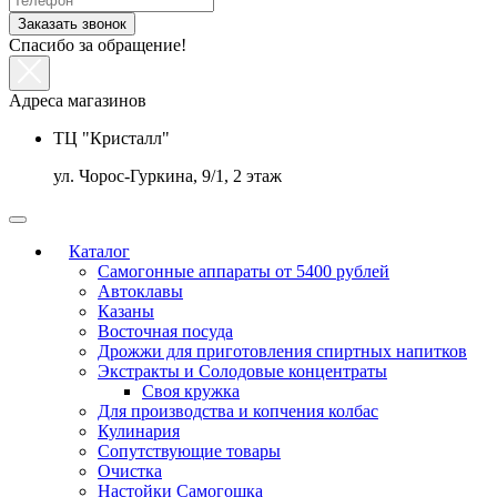
Заказать звонок
Спасибо за обращение!
Адреса магазинов
ТЦ "Кристалл"
ул. Чорос-Гуркина, 9/1, 2 этаж
Каталог
Самогонные аппараты от 5400 рублей
Автоклавы
Казаны
Восточная посуда
Дрожжи для приготовления спиртных напитков
Экстракты и Солодовые концентраты
Своя кружка
Для производства и копчения колбас
Кулинария
Сопутствующие товары
Очистка
Настойки Самогошка