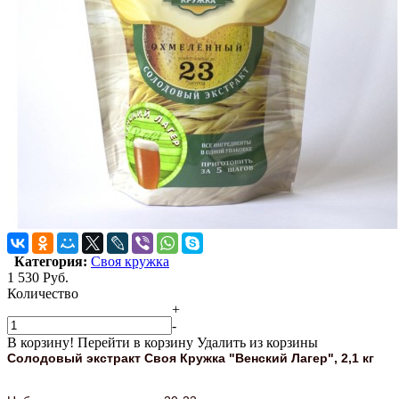
Категория:
Своя кружка
1 530
Руб.
Количество
+
-
В корзину!
Перейти в корзину
Удалить из корзины
Солодовый экстракт Своя Кружка "Венский Лагер", 2,1 кг