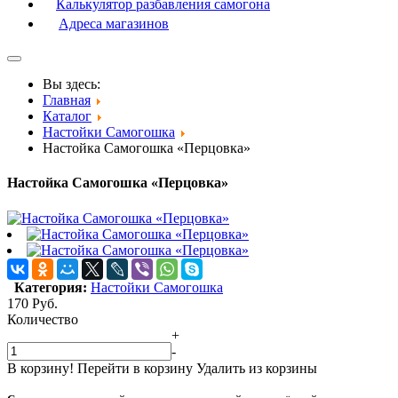
Калькулятор разбавления самогона
Адреса магазинов
Вы здесь:
Главная
Каталог
Настойки Самогошка
Настойка Самогошка «Перцовка»
Настойка Самогошка «Перцовка»
Категория:
Настойки Самогошка
170
Руб.
Количество
+
-
В корзину!
Перейти в корзину
Удалить из корзины