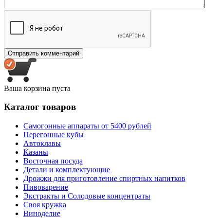
Ваша корзина пуста
Каталог товаров
Самогонные аппараты от 5400 рублей
Перегонные кубы
Автоклавы
Казаны
Восточная посуда
Детали и комплектующие
Дрожжи для приготовление спиртных напитков
Пивоварение
Экстракты и Солодовые концентраты
Своя кружка
Виноделие