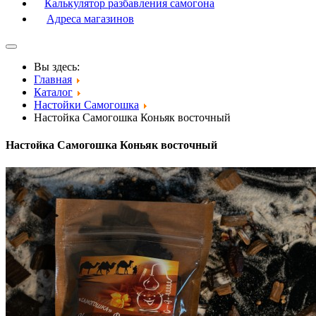
Калькулятор разбавления самогона
Адреса магазинов
Вы здесь:
Главная
Каталог
Настойки Самогошка
Настойка Самогошка Коньяк восточный
Настойка Самогошка Коньяк восточный