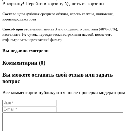
В корзину!
Перейти в корзину
Удалить из корзины
Состав:
щепа дубовая среднего обжига, корень калгана, шиповник,
кориандр, декстроза
Способ приготовления:
залить 3 л. очищенного самогона (40%-50%),
настаивать 1-2 суток, переодически встряхивая настой, после чего
отфильтровать через ватный фильтр.
Вы недавно смотрели
Комментарии (0)
Вы можете оставить свой отзыв или задать
вопрос
Все комментарии публикуются после проверки модератором