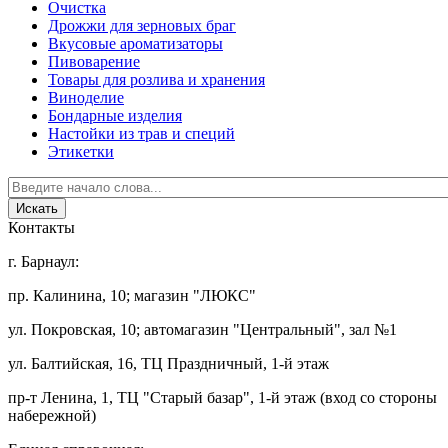
Очистка
Дрожжи для зерновых браг
Вкусовые ароматизаторы
Пивоварение
Товары для розлива и хранения
Виноделие
Бондарные изделия
Настойки из трав и специй
Этикетки
Контакты
г. Барнаул:
пр. Калинина, 10; магазин "ЛЮКС"
ул. Покровская, 10; автомагазин "Центральный", зал №1
ул. Балтийская, 16, ТЦ Праздничный, 1-й этаж
пр-т Ленина, 1, ТЦ "Старый базар", 1-й этаж (вход со стороны
набережной)