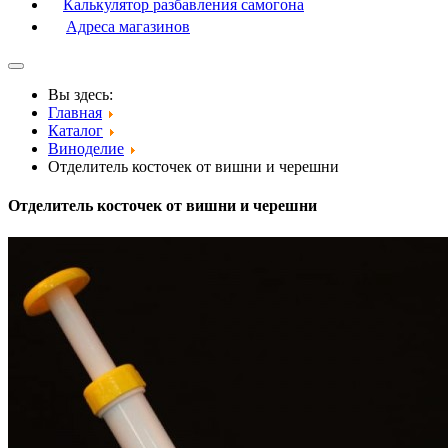
Калькулятор разбавления самогона
Адреса магазинов
Вы здесь:
Главная
Каталог
Виноделие
Отделитель косточек от вишни и черешни
Отделитель косточек от вишни и черешни