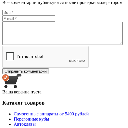
Все комментарии публикуются после проверки модератором
Ваша корзина пуста
Каталог товаров
Самогонные аппараты от 5400 рублей
Перегонные кубы
Автоклавы