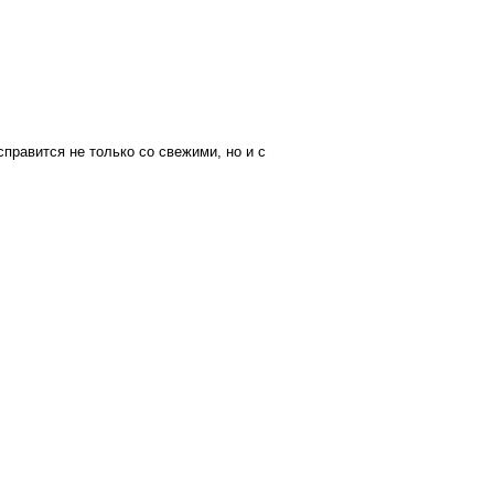
справится не только со свежими, но и с