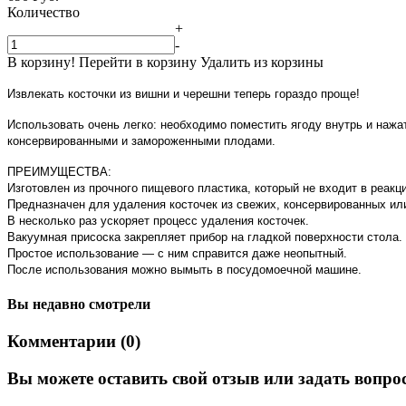
Количество
+
-
В корзину!
Перейти в корзину
Удалить из корзины
Извлекать косточки из вишни и черешни теперь гораздо проще!
Использовать очень легко: необходимо поместить ягоду внутрь и нажать
консервированными и замороженными плодами.
ПРЕИМУЩЕСТВА:
Изготовлен из прочного пищевого пластика, который не входит в реакц
Предназначен для удаления косточек из свежих, консервированных ил
В несколько раз ускоряет процесс удаления косточек.
Вакуумная присоска закрепляет прибор на гладкой поверхности стола.
Простое использование — с ним справится даже неопытный.
После использования можно вымыть в посудомоечной машине.
Вы недавно смотрели
Комментарии (0)
Вы можете оставить свой отзыв или задать вопро