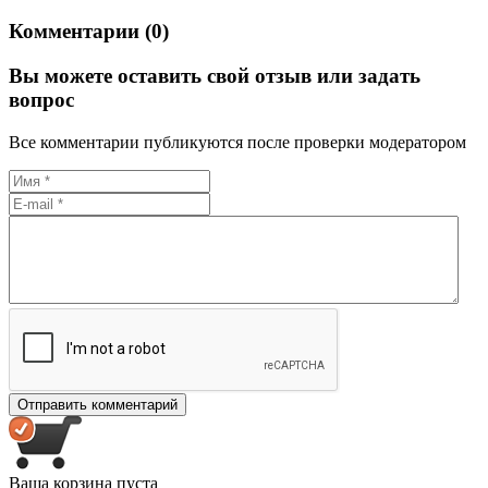
Комментарии (0)
Вы можете оставить свой отзыв или задать
вопрос
Все комментарии публикуются после проверки модератором
Ваша корзина пуста