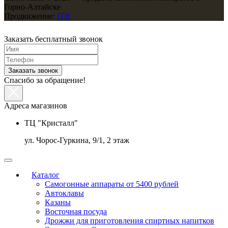
Горно-Алтайске
Продвижение:
ITB
Заказать бесплатный звонок
Заказать звонок
Спасибо за обращение!
Адреса магазинов
ТЦ "Кристалл"
ул. Чорос-Гуркина, 9/1, 2 этаж
Каталог
Самогонные аппараты от 5400 рублей
Автоклавы
Казаны
Восточная посуда
Дрожжи для приготовления спиртных напитков